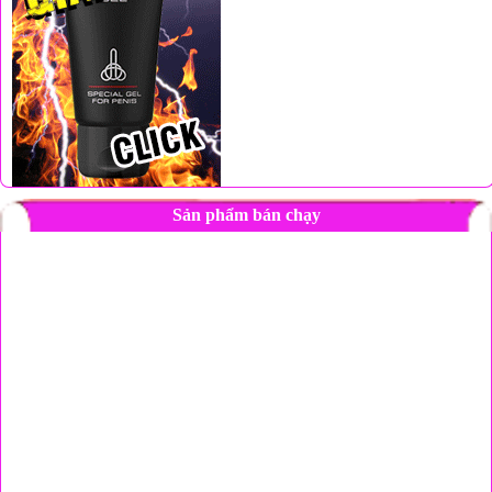
Sản phẩm bán chạy