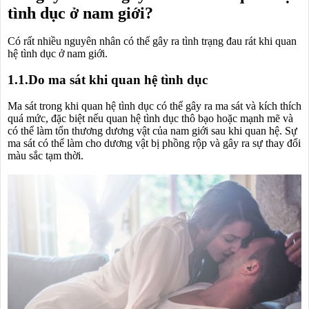
tình dục ở nam giới?
Có rất nhiều nguyên nhân có thể gây ra tình trạng đau rát khi quan
hệ tình dục ở nam giới.
1.1.Do ma sát khi quan hệ tình dục
Ma sát trong khi quan hệ tình dục có thể gây ra ma sát và kích thích
quá mức, đặc biệt nếu quan hệ tình dục thô bạo hoặc mạnh mẽ và
có thể làm tổn thương dương vật của nam giới sau khi quan hệ. Sự
ma sát có thể làm cho dương vật bị phồng rộp và gây ra sự thay đổi
màu sắc tạm thời.