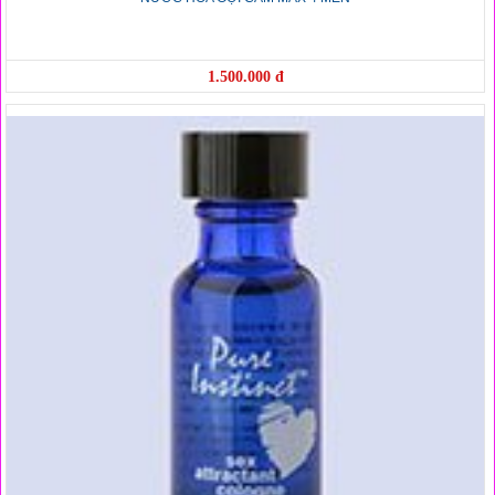
1.500.000 đ