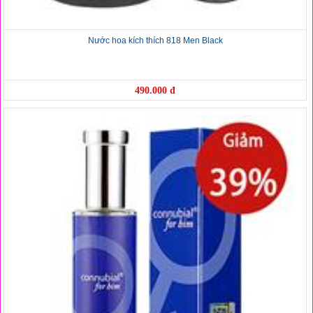
Nước hoa kích thích 818 Men Black
490.000 đ