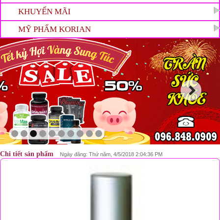
KHUYẾN MÃI
MỸ PHẨM KORIAN
Chi tiết sản phẩm
Ngày đăng: Thứ năm, 4/5/2018 2:04:36 PM