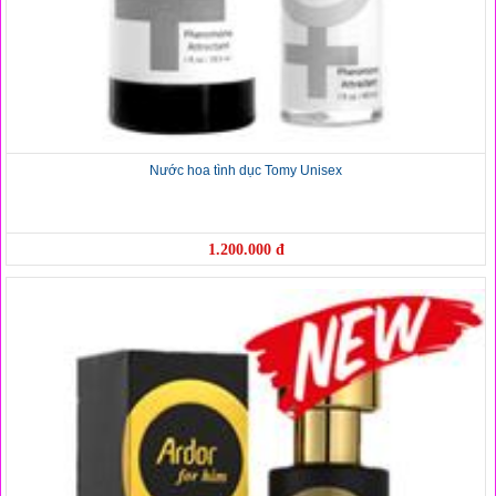
Nước hoa tình dục Tomy Unisex
1.200.000 đ