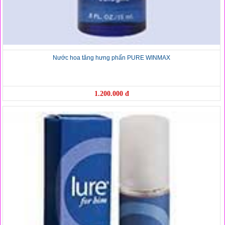
Nước hoa tăng hưng phấn PURE WINMAX
1.200.000 đ