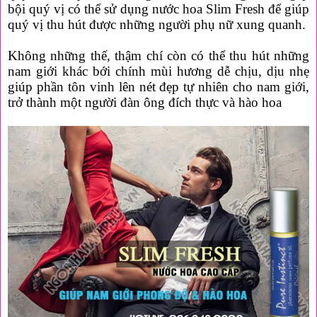
bội quý vị có thể sử dụng nước hoa Slim Fresh để giúp
quý vị thu hút được những người phụ nữ xung quanh.
Không những thế, thậm chí còn có thể thu hút những
nam giới khác bới chính mùi hương dễ chịu, dịu nhẹ
giúp phần tôn vinh lên nét đẹp tự nhiên cho nam giới,
trở thành một người đàn ông đích thực và hào hoa