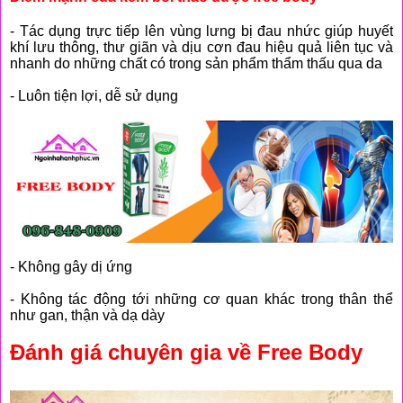
- Tác dụng trực tiếp lên vùng lưng bị đau nhức giúp huyết
khí lưu thông, thư giãn và dịu cơn đau hiệu quả liên tục và
nhanh do những chất có trong sản phẩm thẩm thấu qua da
- Luôn tiện lợi, dễ sử dụng
- Không gây dị ứng
- Không tác động tới những cơ quan khác trong thân thể
như gan, thận và dạ dày
Đánh giá chuyên gia về Free Body