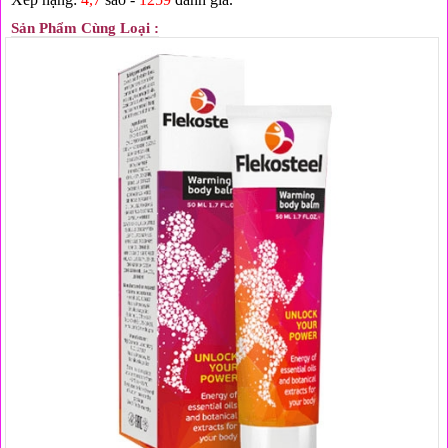
Sản Phẩm Cùng Loại :