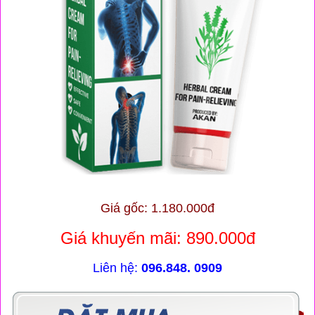
Giá gốc:
1.180.000đ
Giá khuyến mãi: 890.000đ
Liên hệ:
096.848. 0909