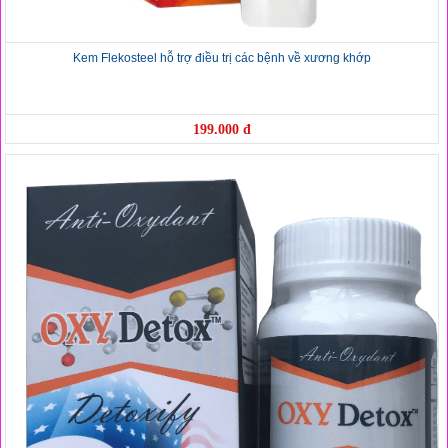
Kem Flekosteel hỗ trợ điều trị các bệnh về xương khớp
199.000 đ