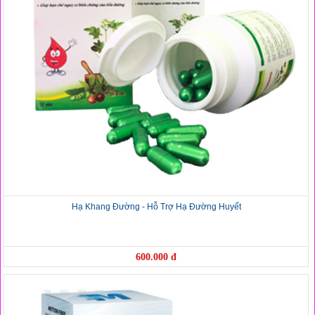
Hạ Khang Đường - Hỗ Trợ Hạ Đường Huyết
600.000 đ