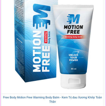
Free Body Motion Free Warming Body Balm - Kem Trị đau Xương Khớp Toàn
Thân