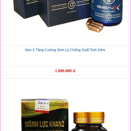
Gen X Tăng Cường Sinh Lý Chống Xuất Tinh Sớm
1.000.000 đ