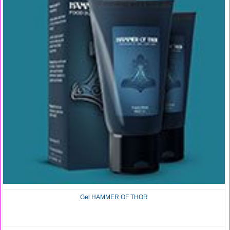
Gel HAMMER OF THOR