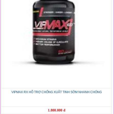
VIPMAX RX HỖ TRỢ CHỐNG XUẤT TINH SỚM NHANH CHÓNG
1.800.000 đ