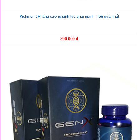
Kichmen 1H tăng cường sinh lực phái mạnh hiệu quả nhất
890.000 đ