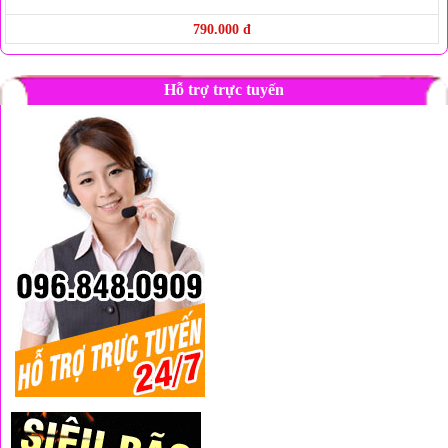
790.000 đ
Hỗ trợ trực tuyến