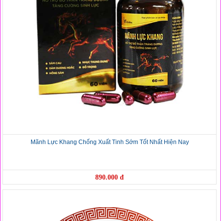
Mãnh Lực Khang Chống Xuất Tinh Sớm Tốt Nhất Hiện Nay
890.000 đ