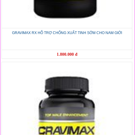
GRAVIMAX RX HỖ TRỢ CHỐNG XUẤT TINH SỚM CHO NAM GIỚI
1.800.000 đ