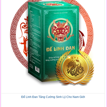
Đế Linh Đan Tăng Cường Sinh Lý Cho Nam Giới