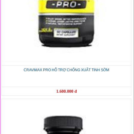
CRAVIMAX PRO HỖ TRỢ CHỐNG XUẤT TINH SỚM
1.600.000 đ